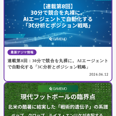
最新デジマ情報
連載第8回：30分で競合を丸裸に。AIエージェント
で自動化する「3C分析とポジション戦略」
2026.06.12