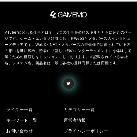
VTuberに関わる仕事とは？ 8つの仕事を必須スキルとともに紹介のペー
ジです。ゲーム・エンタメ領域におけるWeb3とメタバースのインタビュ
ーメディアです。Web3・NFT・メタバースの最先端で活躍されている方
の想いを世に広め、読者に『新しい形のエンターテイメント』を体験して
頂くための橋渡しをミッションにしております。※記載されている会社
名、システム名、製品名は一般に各社の登録商標または商標です。
ライター一覧
カテゴリー一覧
キーワード一覧
運営者情報
お問い合わせ
プライバシーポリシー