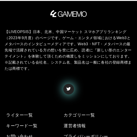
【LIVEOPSIS】日本、北米、中国マーケット スマホアプリランキング
（2023年9月度）のページです。ゲーム・エンタメ領域におけるWeb3と
メタバースのインタビューメディアです。Web3・NFT・メタバースの最
先端で活躍されている方の想いを世に広め、読者に『新しい形のエンター
テイメント』を体験して頂くための橋渡しをミッションにしております。
※記載されている会社名、システム名、製品名は一般に各社の登録商標ま
たは商標です。
ライター一覧
カテゴリー一覧
キーワード一覧
運営者情報
お問い合わせ
プライバシーポリシー