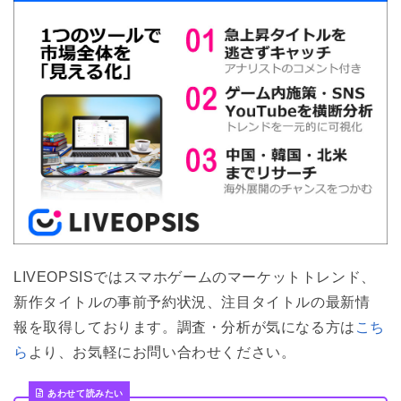
LIVEOPSISではスマホゲームのマーケットトレンド、
新作タイトルの事前予約状況、注目タイトルの最新情
報を取得しております。調査・分析が気になる方は
こち
ら
より、お気軽にお問い合わせください。
あわせて読みたい