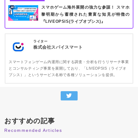
スマホゲーム海外展開の強力な参謀！ スマホ
黎明期から蓄積された豊富な知見が特徴の
『LIVEOPSIS(ライブオプシス)』
ライター
株式会社スパイスマート
スマートフォンゲーム内運用に関する調査・分析を行うリサーチ事業
とコンサルティング事業を展開しており、「LIVEOPSIS（ライブオ
プシス）」というサービス名称で各種ソリューションを提供。
おすすめの記事
Recommended Articles