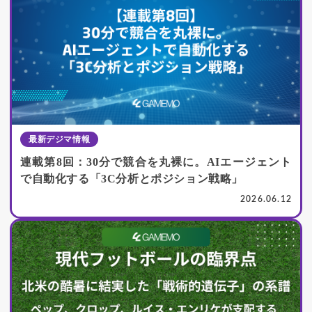
最新デジマ情報
連載第8回：30分で競合を丸裸に。AIエージェント
で自動化する「3C分析とポジション戦略」
2026.06.12