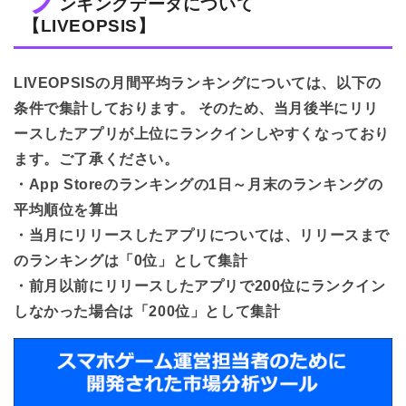
ンキングデータについて
【LIVEOPSIS】
LIVEOPSISの月間平均ランキングについては、以下の
条件で集計しております。 そのため、当月後半にリリ
ースしたアプリが上位にランクインしやすくなっており
ます。ご了承ください。
・App Storeのランキングの1日～月末のランキングの
平均順位を算出
・当月にリリースしたアプリについては、リリースまで
のランキングは「0位」として集計
・前月以前にリリースしたアプリで200位にランクイン
しなかった場合は「200位」として集計