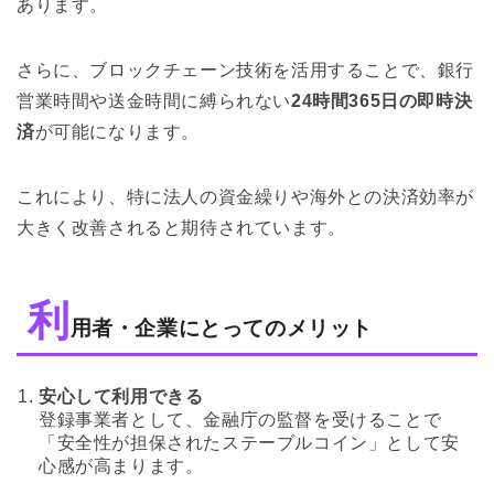
あります。
さらに、ブロックチェーン技術を活用することで、銀行
営業時間や送金時間に縛られない
24時間365日の即時決
済
が可能になります。
これにより、特に法人の資金繰りや海外との決済効率が
大きく改善されると期待されています。
利
用者・企業にとってのメリット
安心して利用できる
登録事業者として、金融庁の監督を受けることで
「安全性が担保されたステーブルコイン」として安
心感が高まります。