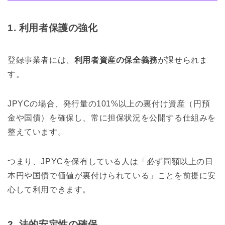
1. 利用者保護の強化
登録事業者には、
利用者資産の保全義務
が課せられま
す。
JPYCの場合、発行量の101%以上の裏付け資産（円預
金や国債）を確保し、常に担保状況を公開する仕組みを
整えています。
つまり、JPYCを保有している人は「必ず同額以上の日
本円や国債で価値が裏付けられている」ことを前提に安
心して利用できます。
2. 法的安定性の確保