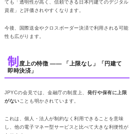
ても「透明性が高く、信頼できる日本円建てのデジタル
資産」と評価されやすくなります。
今後、国際送金やクロスボーダー決済で利用される可能
性も広がります。
制
度上の特徴 —— 「上限なし」「円建て
即時決済」
JPYCの会見では、金融庁の制度上、
発行や保有に上限
がない
ことも明かされています。
これは、個人・法人が制約なく利用できることを意味
し、他の電子マネー型サービスと比べて大きな利便性が