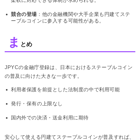
柔軟に対応できる体制が求められる。
競合の登場
：他の金融機関や大手企業も円建てステ
ーブルコインに参入する可能性がある。
ま
とめ
JPYCの金融庁登録は、日本におけるステーブルコイン
の普及に向けた大きな一歩です。
利用者保護を前提とした法制度の中で利用可能
発行・保有の上限なし
国内外での決済・送金利用に期待
安心して使える円建てステーブルコインが普及すれば、