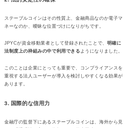
ステーブルコインはその性質上、金融商品なのか電子マ
ネーなのか、曖昧な位置づけになりがちです。
JPYCが資金移動業者として登録されたことで、
明確に
法制度上の枠組みの中で利用できる
ようになりました。
このことは企業にとっても重要で、コンプライアンスを
重視する法人ユーザーが導入を検討しやすくなる効果が
あります。
3. 国際的な信用力
金融庁の監督下にあるステーブルコインは、海外から見