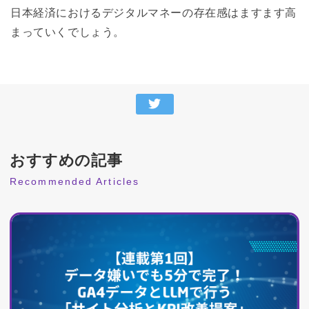
日本経済におけるデジタルマネーの存在感はますます高
まっていくでしょう。
おすすめの記事
Recommended Articles