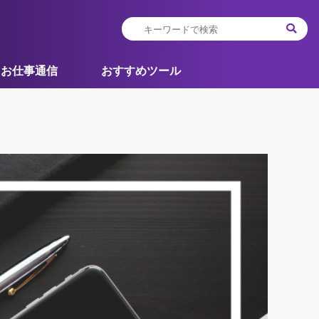
お仕事通信
おすすめツール