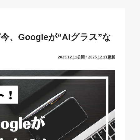
、Googleが“AIグラス”な
2025.12.11公開 /
2025.12.11更新