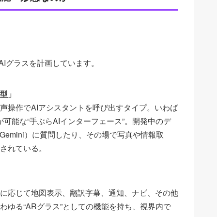
のAIグラスを計画しています。
型」
声操作でAIアシスタントを呼び出すタイプ。いわば
が可能な“手ぶらAIインターフェース”。開発中のデ
Gemini）に質問したり、その場で写真や情報取
されている。
」
に応じて地図表示、翻訳字幕、通知、ナビ、その他
わゆる“ARグラス”としての機能を持ち、視界内で