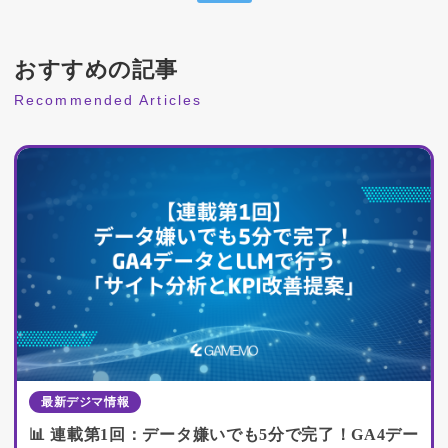
おすすめの記事
Recommended Articles
最新デジマ情報
📊 連載第1回：データ嫌いでも5分で完了！GA4デー