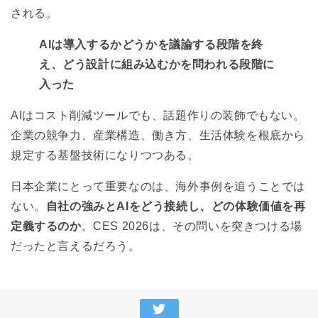
される。
AIは導入するかどうかを議論する段階を終
え、どう設計に組み込むかを問われる段階に
入った
AIはコスト削減ツールでも、話題作りの装飾でもない。
企業の競争力、産業構造、働き方、生活体験を根底から
規定する基盤技術になりつつある。
日本企業にとって重要なのは、海外事例を追うことでは
ない。
自社の強みとAIをどう接続し、どの体験価値を再
定義するのか
。CES 2026は、その問いを突きつける場
だったと言えるだろう。