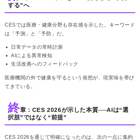
する”へ
CESでは医療・健康分野も存在感を示した。キーワード
は「予測」と「予防」だ。
日常データの常時計測
AIによる異常検知
生活改善へのフィードバック
医療機関の外で健康を守るという発想が、現実味を帯び
てきている。
終
章：CES 2026が示した本質──AIは“選
択肢”ではなく“前提”
CES 2026を通じて明確になったのは、次の一点に集約