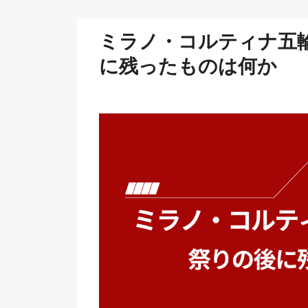
ミラノ・コルティナ五
に残ったものは何か