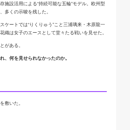
存施設活用による“持続可能な五輪”モデル。欧州型
、多くの示唆を残した。
スケートでは“りくりゅう”こと三浦璃来・木原龍一
花織は女子のエースとして堂々たる戦いを見せた。
とがある。
れ、何を見せられなかったのか。
を敷いた。