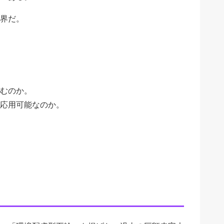
界だ。
むのか。
応用可能なのか。