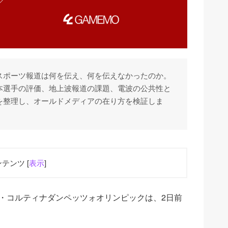
スポーツ報道は何を伝え、何を伝えなかったのか。
本選手の評価、地上波報道の課題、電波の公共性と
を整理し、オールドメディアの在り方を検証しま
テンツ [
表示
]
ノ・コルティナダンペッツォオリンピックは、2日前