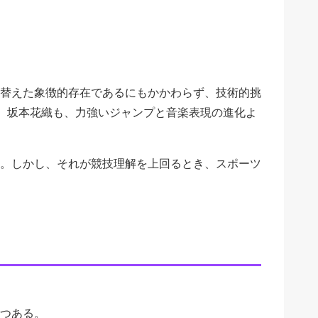
替えた象徴的存在であるにもかかわらず、技術的挑
た。坂本花織も、力強いジャンプと音楽表現の進化よ
。しかし、それが競技理解を上回るとき、スポーツ
つある。