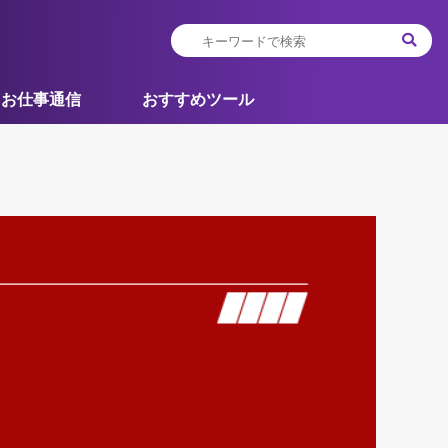
お仕事通信
おすすめツール