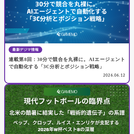
最新デジマ情報
連載第8回：30分で競合を丸裸に。AIエージェント
で自動化する「3C分析とポジション戦略」
2026.06.12