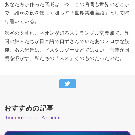
あなた方が作った音楽は、今、この瞬間も世界のどこか
で、誰かの夜を優しく照らす「世界共通言語」として鳴
り響いている。
渋谷の夕暮れ、ネオンが灯るスクランブル交差点で、異
国の旅人たちが日本語で口ずさんでいたあのメロウな旋
律。あの光景は、ノスタルジーなどではない。音楽が国
境を溶かす、私たちの「未来」そのものだったのだ。
おすすめの記事
Recommended Articles