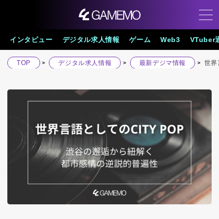
インタビュー
デジタル求人情報
ゲーム
Web3
VTube
TOP
デジタル求人情報
最新デジマ情報
世界