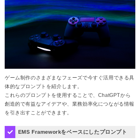
ゲーム制作のさまざまなフェーズで今すぐ活用できる具
体的なプロンプトを紹介します。
これらのプロンプトを使用することで、ChatGPTから
創造的で有益なアイデアや、業務効率化につながる情報
を引き出すことができます。
EMS Frameworkをベースにしたプロンプト