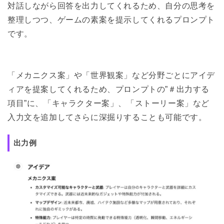
対話しながら回答を出力してくれるため、自分の思考を
整理しつつ、ゲームの素案を提示してくれるプロンプト
です。
「メカニクス案」や「世界観案」など分野ごとにアイデ
ィアを提案してくれるため、プロンプトの”＃出力する
項目”に、「キャラクター案」、「ストーリー案」など
入力文を追加してさらに深掘りすることも可能です。
出力例