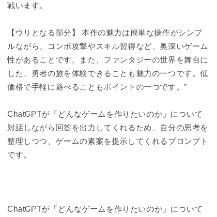
戦います。
【ウリとなる部分】 本作の魅力は簡単な操作がシンプ
ルながら、コンボ攻撃やスキル習得など、奥深いゲーム
性があることです。また、ファンタジーの世界を舞台に
した、勇者の旅を体験できることも魅力の一つです。低
価格で手軽に遊べることもポイントの一つです。”
ChatGPTが「どんなゲームを作りたいのか」について
対話しながら回答を出力してくれるため、自分の思考を
整理しつつ、ゲームの素案を提示してくれるプロンプト
です。
ChatGPTが「どんなゲームを作りたいのか」について