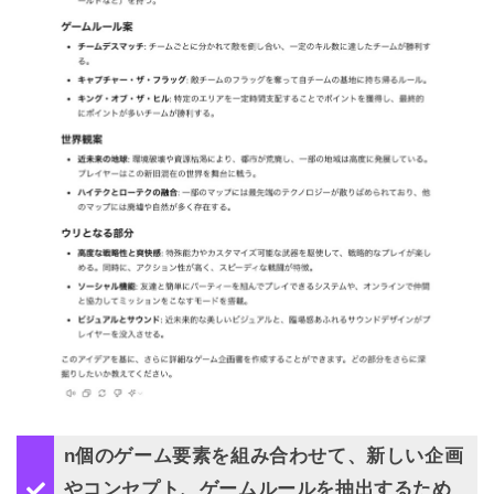
n個のゲーム要素を組み合わせて、新しい企画
やコンセプト、ゲームルールを抽出するため