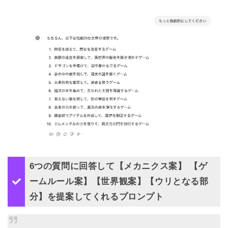
6つの質問に回答して【メカニクス案】 【ゲ
ームルール案】【世界観案】【ウリとなる部
分】を提案してくれるプロンプト