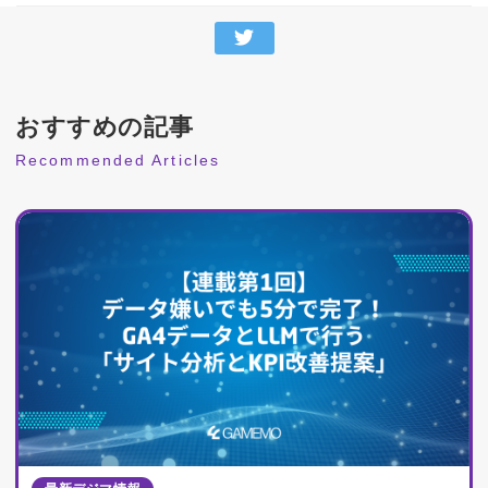
おすすめの記事
Recommended Articles