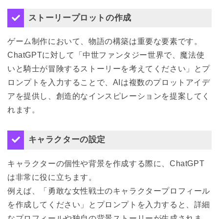
ストーリープロットの作成
ゲーム制作において、物語の構築は重要な要素です。
ChatGPTに対して「中世ファンタジー世界で、魔法使
いと騎士が冒険するストーリーを考えてください」とプ
ロンプトを入力することで、AIは複数のプロットアイデ
アを提供し、創造的なインスピレーションを提案してく
れます。
キャラクターの設定
キャラクターの個性や背景を作成する際に、ChatGPT
は非常に役に立ちます。
例えば、「勇敢な女性戦士のキャラクタープロフィール
を作成してください」とプロンプトを入力すると、詳細
なプロフィールや独自の背景ストーリーが生成されま