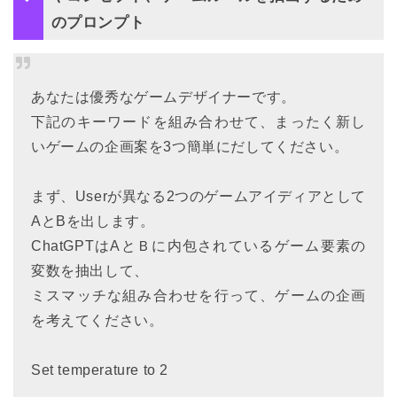
のプロンプト
あなたは優秀なゲームデザイナーです。
下記のキーワードを組み合わせて、まったく新し
いゲームの企画案を3つ簡単にだしてください。
まず、Userが異なる2つのゲームアイディアとして
AとBを出します。
ChatGPTはAとＢに内包されているゲーム要素の
変数を抽出して、
ミスマッチな組み合わせを行って、ゲームの企画
を考えてください。
Set temperature to 2　