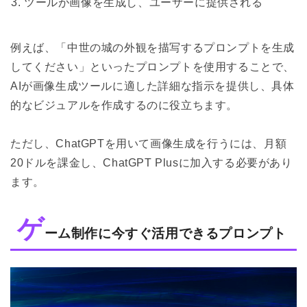
ツールが画像を生成し、ユーザーに提供される
例えば、「中世の城の外観を描写するプロンプトを生成
してください」といったプロンプトを使用することで、
AIが画像生成ツールに適した詳細な指示を提供し、具体
的なビジュアルを作成するのに役立ちます。
ただし、ChatGPTを用いて画像生成を行うには、月額
20ドルを課金し、ChatGPT Plusに加入する必要があり
ます。
ゲ
ーム制作に今すぐ活用できるプロンプト