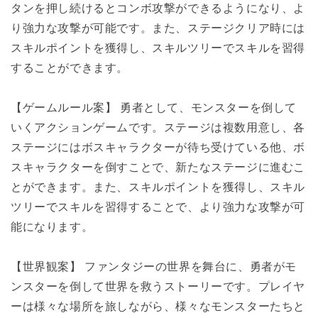
タンを押し続けるとコンボ攻撃ができるようになり、よ
り強力な攻撃が可能です。また、ステージクリア時には
スキルポイントを獲得し、スキルツリーでスキルを習得
することができます。
【ゲームルール案】 勇者として、モンスターを倒して
いくアクションゲームです。ステージは複数用意し、各
ステージにはボスキャラクターが待ち受けている他、ボ
スキャラクターを倒すことで、新たなステージに進むこ
とができます。また、スキルポイントを獲得し、スキル
ツリーでスキルを習得することで、より強力な攻撃が可
能になります。
【世界観案】 ファンタジーの世界を舞台に、勇者がモ
ンスターを倒して世界を救うストーリーです。プレイヤ
ーは様々な場所を旅しながら、様々なモンスターたちと