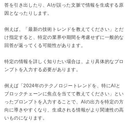
答を引き出したり、AIが誤った文脈で情報を生成する原
因となったりします。
例えば、「最新の技術トレンドを教えてください」とだ
け指定すると、特定の業界や期間を考慮せずに一般的な
回答が返ってくる可能性があります。
特定の情報を詳しく知りたい場合は、
より具体的なプロ
ンプトを入力する必要があります。
例えば「2024年のテクノロジートレンドを、特にAIと
ブロックチェーンに焦点を当てて教えてください」
とい
った
プロンプトを入力することで、AIの出力を特定の方
向に導きやすくなり、生成される情報がより関連性の高
いものになります。