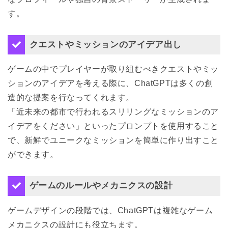
す。
クエストやミッションのアイデア出し
ゲームの中でプレイヤーが取り組むべきクエストやミッ
ションのアイデアを考える際に、ChatGPTは多くの創
造的な提案を行なってくれます。
「近未来の都市で行われるスリリングなミッションのア
イデアをください」といったプロンプトを使用すること
で、新鮮でユニークなミッションを簡単に作り出すこと
ができます。
ゲームのルールやメカニクスの設計
ゲームデザインの段階では、ChatGPTは複雑なゲーム
メカニクスの設計にも役立ちます。