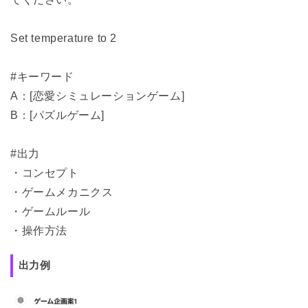
Set temperature to 2　
#キーワード
A：[恋愛シミュレーションゲーム]
B：[パズルゲーム]
#出力
・コンセプト
・ゲームメカニクス
・ゲームルール
・操作方法
出力例