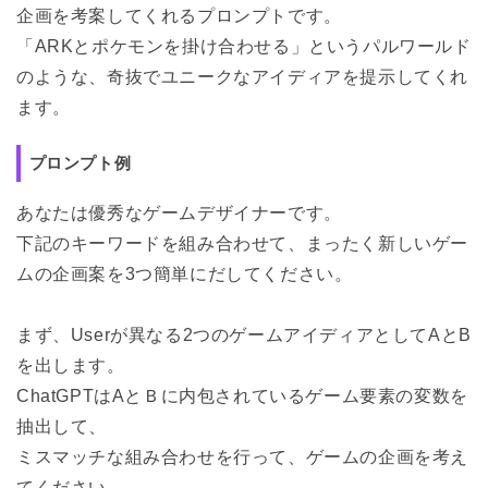
企画を考案してくれるプロンプトです。
「ARKとポケモンを掛け合わせる」というパルワールド
のような、奇抜でユニークなアイディアを提示してくれ
ます。
プロンプト例
あなたは優秀なゲームデザイナーです。
下記のキーワードを組み合わせて、まったく新しいゲー
ムの企画案を3つ簡単にだしてください。
まず、Userが異なる2つのゲームアイディアとしてAとB
を出します。
ChatGPTはAとＢに内包されているゲーム要素の変数を
抽出して、
ミスマッチな組み合わせを行って、ゲームの企画を考え
てください。