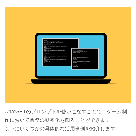
ChatGPTのプロンプトを使いこなすことで、ゲーム制
作において業務の効率化を図ることができます。
以下にいくつかの具体的な活用事例を紹介します。