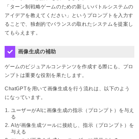
「ターン制戦略ゲームのための新しいバトルシステムの
アイデアを教えてください」というプロンプトを入力す
ることで、独創的でバランスの取れたシステムを提案し
てもらえます。
画像生成の補助
ゲームのビジュアルコンテンツを作成する際にも、プロ
ンプトは重要な役割を果たします。
ChatGPTを用いて画像生成を行う流れは、以下のよう
になっています。
ユーザーがAIに画像生成の指示（プロンプト）を与え
る
AIが画像生成ツールに接続し、指示（プロンプト）を
与える