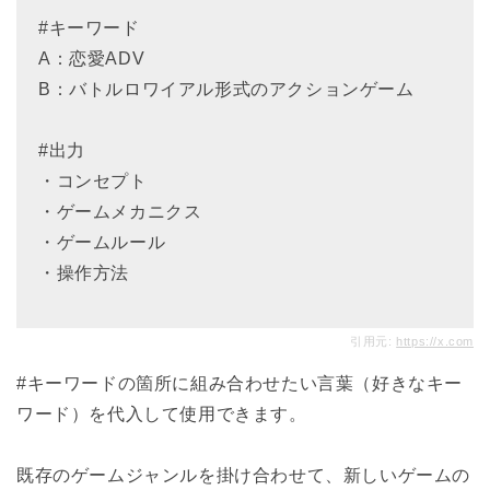
#キーワード
A：
恋愛ADV
B：バトルロワイアル形式のアクションゲーム
#出力
・コンセプト
・ゲームメカニクス
・ゲームルール
・操作方法
引用元:
https://x.com
#キーワードの箇所に組み合わせたい言葉（好きなキー
ワード）を代入して使用できます。
既存のゲームジャンルを掛け合わせて、新しいゲームの