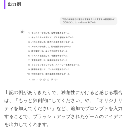
出力例
上記の例が
ありきたりで、
独創性にかけると感じる
場合
は、「もっと独創的にしてください」や、「オリジナリ
ティを加えてください」など、追加でプロンプトを入力
することで、ブラッシュアップされたゲームのアイデア
を出力してくれます。