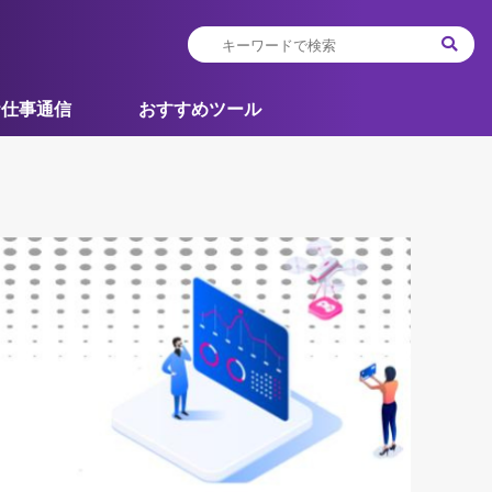
お仕事通信
おすすめツール