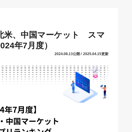
本、北米、中国マーケット スマ
24年7月度）
2024.08.13公開 /
2025.04.15更新