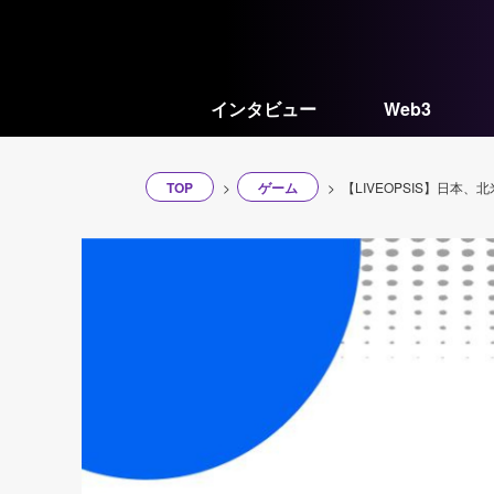
インタビュー
Web3
TOP
ゲーム
【LIVEOPSIS】日本