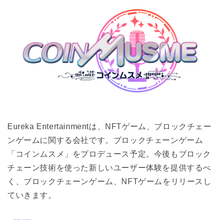
Eureka Entertainmentは、NFTゲーム、ブロックチェー
ンゲームに関する会社です。ブロックチェーンゲーム
「コインムスメ」をプロデュース予定。今後もブロック
チェーン技術を使った新しいユーザー体験を提供するべ
く、ブロックチェーンゲーム、NFTゲームをリリースし
ていきます。