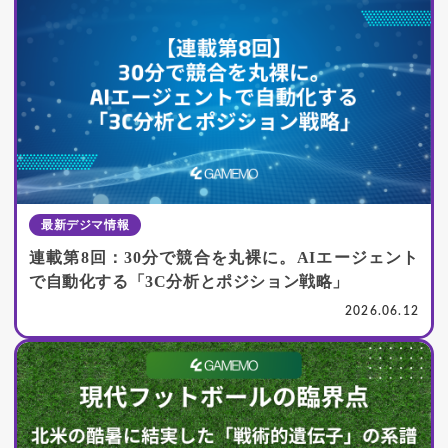
最新デジマ情報
連載第8回：30分で競合を丸裸に。AIエージェント
で自動化する「3C分析とポジション戦略」
2026.06.12