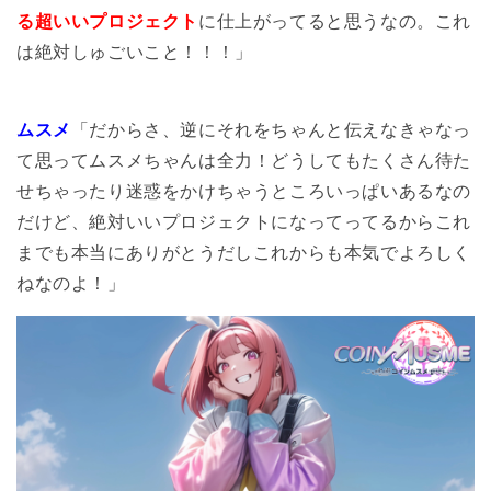
る超いいプロジェクト
に仕上がってると思うなの。これ
は絶対しゅごいこと！！！」
ムスメ
「だからさ、逆にそれをちゃんと伝えなきゃなっ
て思ってムスメちゃんは全力！どうしてもたくさん待た
せちゃったり迷惑をかけちゃうところいっぱいあるなの
だけど、絶対いいプロジェクトになってってるからこれ
までも本当にありがとうだしこれからも本気でよろしく
ねなのよ！」