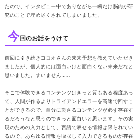
たので、インタビュー中でありながら一瞬だけ脳内が研
究のことで埋め尽くされてしまいました。
今
回のお話をうけて
前回に引き続きヨコオさんの未来予想を教えていただき
ましたが、個人的には面白いけど面白くない未来だなと
思いました。すいません......
そこで体験できるコンテンツはきっと質もある程度あっ
て、人間が作るよりトライアンドエラーを高速で回すこ
とができるので、自分に刺さるコンテンツが必ず存在す
るだろうなと思うのできっと面白いと思います。その実
現のための入力として、言語で表せる情報は限られてい
るので、あらゆる情報を吸収して入力できるものが存在