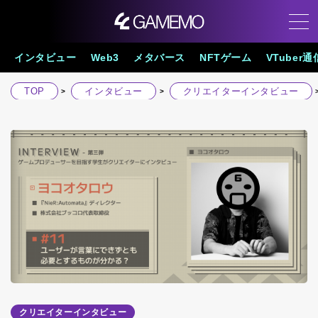
インタビュー
Web3
メタバース
NFTゲーム
VTuber通
TOP
インタビュー
クリエイターインタビュー
クリエイターインタビュー