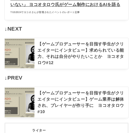
いない」 ヨコオタロウ氏がゲーム制作におけるAIを語る
TGS2024でヨコオさんが登壇されたイベントのレポート記事
↓NEXT
【ゲームプロデューサーを目指す学生がクリ
エイターにインタビュー】求められている能
力、それは自分がやりたいことか ヨコオタ
ロウ#12
↓PREV
【ゲームプロデューサーを目指す学生がクリ
エイターにインタビュー】ゲーム業界は解体
され、プレイヤーが作り手に ヨコオタロウ
#10
ライター