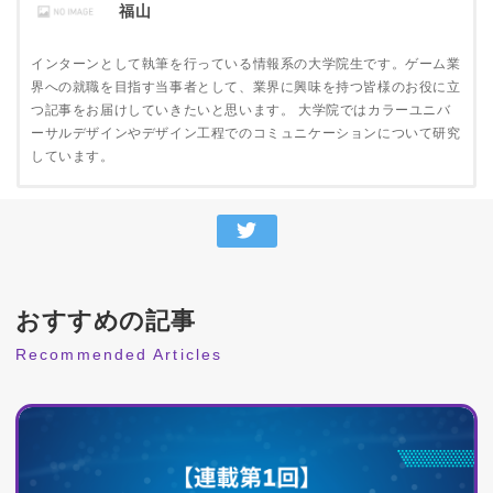
福山
インターンとして執筆を行っている情報系の大学院生です。ゲーム業
界への就職を目指す当事者として、業界に興味を持つ皆様のお役に立
つ記事をお届けしていきたいと思います。 大学院ではカラーユニバ
ーサルデザインやデザイン工程でのコミュニケーションについて研究
しています。
おすすめの記事
Recommended Articles