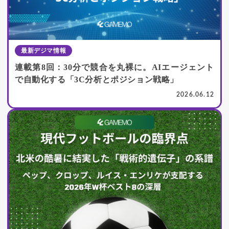
最新デジマ情報
連載第8回：30分で競合を丸裸に。AIエージェント
で自動化する「3C分析とポジション戦略」
2026.06.12