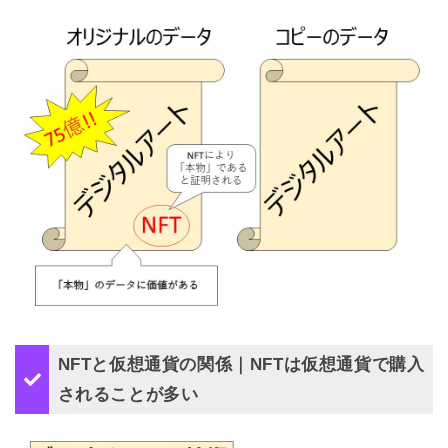
NFTと仮想通貨の関係｜NFTは仮想通貨で購入
されることが多い