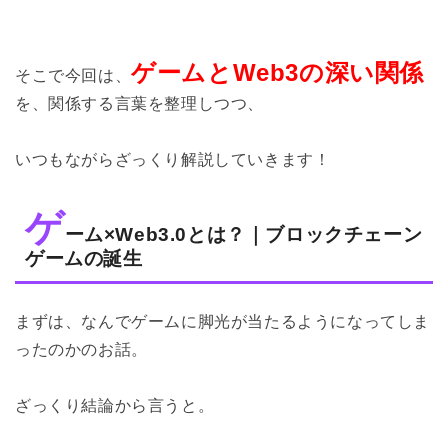
ゲームとWeb3の深い関係
そこで今回は、
を、関係する言葉を整理しつつ、
いつもながらざっくり解説していきます！
ゲ
ーム×Web3.0とは？｜ブロックチェーン
ゲームの誕生
まずは、なんでゲームに脚光が当たるようになってしま
ったのかのお話。
ざっくり結論から言うと。