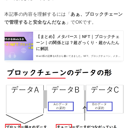
本記事の内容を理解するには「
あぁ、ブロックチェーン
で管理すると安全なんだなぁ
」でOKです。
【まとめ】メタバース｜NFT｜ブロックチェ
ーン｜の関係とは？超ざっくり・超かんたん
に解説
Web3系の記事を4月から書いてきました。NFT、ブロックチェーン、メタバ
ースなど様々な用語の解説を続けてきました。ですが「NFTとブロックチェ
ーンとメタバースの関係をざっくりまとめてくれ」という声も多々。そこで
今回は、各用語の関係をざっくりまとめていきます！