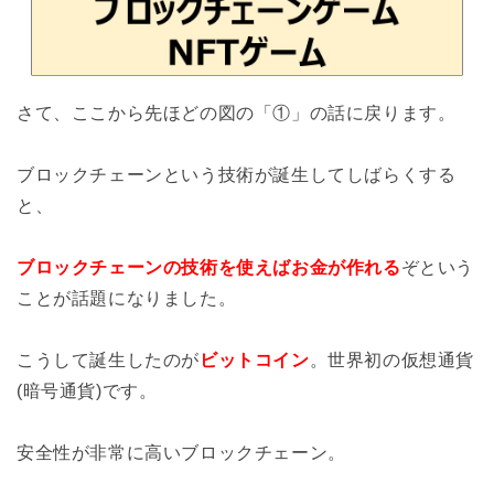
さて、ここから先ほどの図の「①」の話に戻ります。
ブロックチェーンという技術が誕生してしばらくする
と、
ブロックチェーンの技術を使えばお金が作れる
ぞという
ことが話題になりました。
こうして誕生したのが
ビットコイン
。世界初の仮想通貨
(暗号通貨)です。
安全性が非常に高いブロックチェーン。