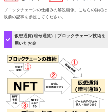
ブロックチェーンの仕組みの解説画像。こちらの詳細は
以前の記事を参照してください。
仮想通貨(暗号通貨)｜ブロックチェーン技術を
用いたお金