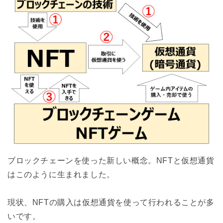
ブロックチェーンを使った新しい概念。NFTと仮想通貨
はこのように生まれました。
現状、NFTの購入は仮想通貨を使って行われることが多
いです。