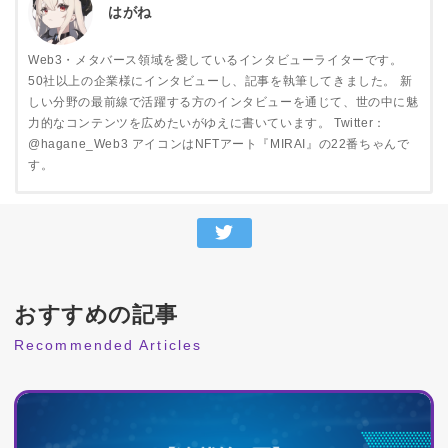
はがね
Web3・メタバース領域を愛しているインタビューライターです。
50社以上の企業様にインタビューし、記事を執筆してきました。 新
しい分野の最前線で活躍する方のインタビューを通じて、世の中に魅
力的なコンテンツを広めたいがゆえに書いています。 Twitter：
@hagane_Web3 アイコンはNFTアート『MIRAI』の22番ちゃんで
す。
おすすめの記事
Recommended Articles