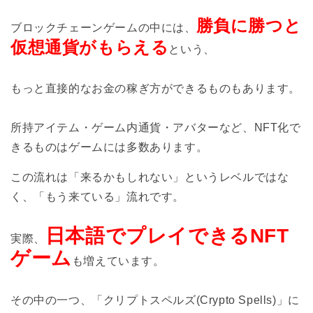
勝負に勝つと
ブロックチェーンゲームの中には、
仮想通貨がもらえる
という、
もっと直接的なお金の稼ぎ方ができるものもあります。
所持アイテム・ゲーム内通貨・アバターなど、NFT化で
きるものはゲームには多数あります。
この流れは「来るかもしれない」というレベルではな
く、「もう来ている」流れです。
日本語でプレイできるNFT
実際、
ゲーム
も増えています。
その中の一つ、「クリプトスペルズ(Crypto Spells)」に