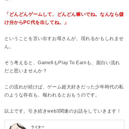
「どんどんゲームして、どんどん稼いでね。なんなら儲
け分からPC代を出してね。」
ということを言い出すお母さんが、現れるかもしれませ
ん。
そう考えると、GamefiもPlay To Earnも、面白い流れ
だと思いませんか？
この流れが続けば、ゲーム超大好きだった少年時代の私
のような存在も、報われるとおもうのです。
以上です。引き続きweb3関連のお話をしていきます！
ライター