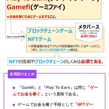
各用語のまとめ
「Gamifi」と「Play To Earn」は同じ
「ゲー
ムでお金を稼ぐ」
という意味である。
ゲームでお金を稼ぐ手段として
「NFTゲー