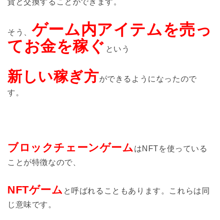
貨と交換することができます。
ゲーム内アイテムを売っ
そう、
てお金を稼ぐ
という
新しい稼ぎ方
ができるようになったので
す。
ブロックチェーンゲーム
はNFTを使っている
ことが特徴なので、
NFTゲーム
と呼ばれることもあります。これらは同
じ意味です。