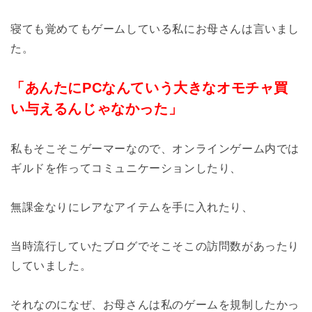
寝ても覚めてもゲームしている私にお母さんは言いまし
た。
「あんたにPCなんていう大きなオモチャ買
い与えるんじゃなかった」
私もそこそこゲーマーなので、オンラインゲーム内では
ギルドを作ってコミュニケーションしたり、
無課金なりにレアなアイテムを手に入れたり、
当時流行していたブログでそこそこの訪問数があったり
していました。
それなのになぜ、お母さんは私のゲームを規制したかっ