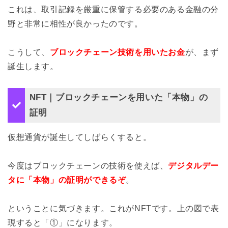
これは、取引記録を厳重に保管する必要のある金融の分
野と非常に相性が良かったのです。
こうして、
ブロックチェーン技術を用いたお金
が、まず
誕生します。
NFT｜ブロックチェーンを用いた「本物」の
証明
仮想通貨が誕生してしばらくすると。
今度はブロックチェーンの技術を使えば、
デジタルデー
タに「本物」の証明ができるぞ
。
ということに気づきます。これがNFTです。上の図で表
現すると「①」になります。