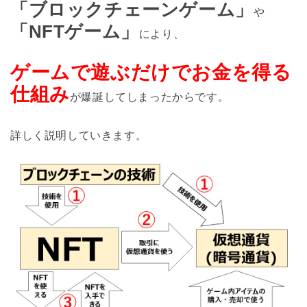
「ブロックチェーンゲーム」
や
「NFTゲーム」
により、
ゲームで遊ぶだけでお金を得る
仕組み
が爆誕してしまったからです。
詳しく説明していきます。