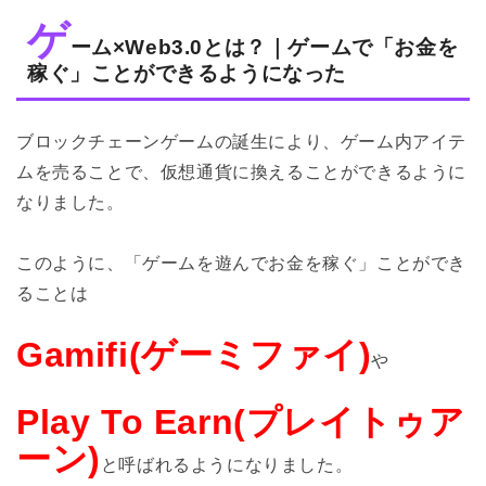
ゲ
ーム×Web3.0とは？｜ゲームで「お金を
稼ぐ」ことができるようになった
ブロックチェーンゲームの誕生により、ゲーム内アイテ
ムを売ることで、仮想通貨に換えることができるように
なりました。
このように、「ゲームを遊んでお金を稼ぐ」ことができ
ることは
Gamifi(ゲーミファイ)
や
Play To Earn(プレイトゥア
ーン)
と呼ばれるようになりました。