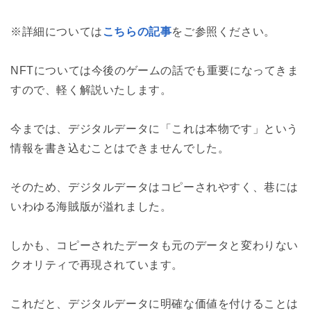
※詳細については
こちらの記事
をご参照ください。
NFTについては今後のゲームの話でも重要になってきま
すので、軽く解説いたします。
今までは、デジタルデータに「これは本物です」という
情報を書き込むことはできませんでした。
そのため、デジタルデータはコピーされやすく、巷には
いわゆる海賊版が溢れました。
しかも、コピーされたデータも元のデータと変わりない
クオリティで再現されています。
これだと、デジタルデータに明確な価値を付けることは