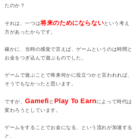
たのか？
将来のためにならない
それは、一つは
という考え
方があったからです。
確かに、当時の感覚で言えば、ゲームというのは時間と
お金をつぎ込んで遊ぶものでした。
ゲームで遊ぶことで将来何かに役立つかと言われれば、
そうでもなかったと思います。
Gamefi
Play To Earn
ですが、
と
によって時代は
変わろうとしています。
ゲームをすることでお金になる、という流れが加速する
と、