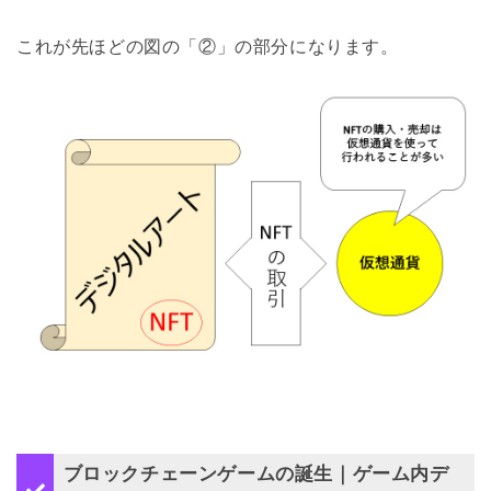
これが先ほどの図の「②」の部分になります。
ブロックチェーンゲームの誕生｜ゲーム内デ