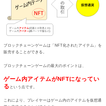
ブロックチェーンゲームは「NFT化されたアイテム」を
販売することができる。
ブロックチェーンゲームの最大のポイントは、
ゲーム内アイテムがNFTになってい
る
という点です。
これにより、プレイヤーはゲーム内のアイテムを仮想通