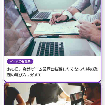
ゲームのお仕事
ある日、突然ゲーム業界に転職したくなった時の業
種の選び方 - ガメモ