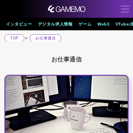
インタビュー
デジタル求人情報
ゲーム
Web3
VTube
TOP
お仕事通信
お仕事通信