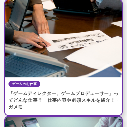
ゲームのお仕事
「ゲームディレクター、ゲームプロデューサー」っ
てどんな仕事？ 仕事内容や必須スキルを紹介！ -
ガメモ