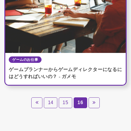
ゲームのお仕事
ゲームプランナーからゲームディレクターになるに
はどうすればいいの？ - ガメモ
14
15
16