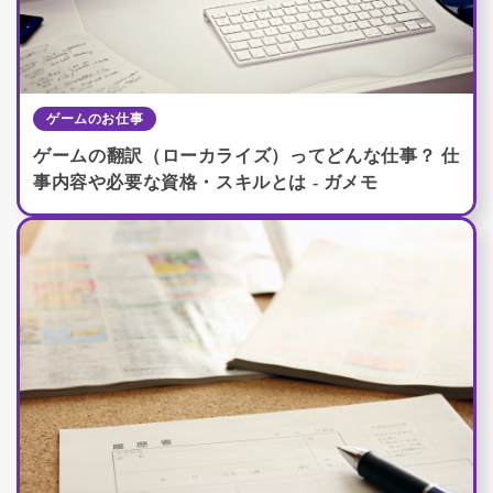
ゲームのお仕事
ゲームの翻訳（ローカライズ）ってどんな仕事？ 仕
事内容や必要な資格・スキルとは - ガメモ