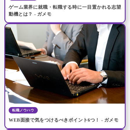
ゲーム業界に就職・転職する時に一目置かれる志望
動機とは？ - ガメモ
転職ノウハウ
WEB面接で気をつけるべきポイント6つ！ - ガメモ